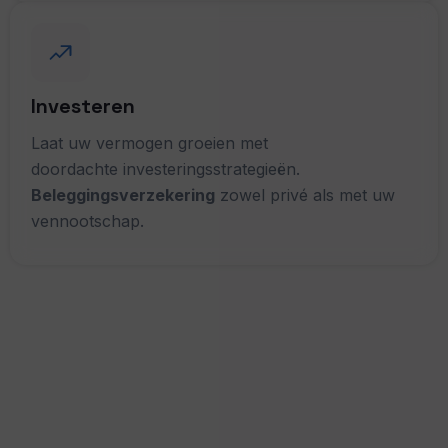
Investeren
Laat uw vermogen groeien met
doordachte investeringsstrategieën.
Beleggingsverzekering
zowel privé als met uw
vennootschap.