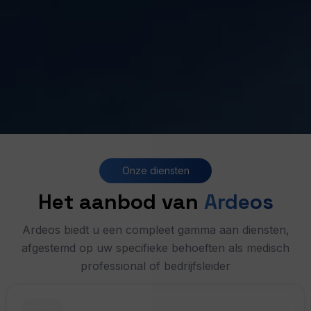
Onze diensten
Het aanbod van
Ardeos
Ardeos biedt u een compleet gamma aan diensten,
afgestemd op uw specifieke behoeften als medisch
professional of bedrijfsleider