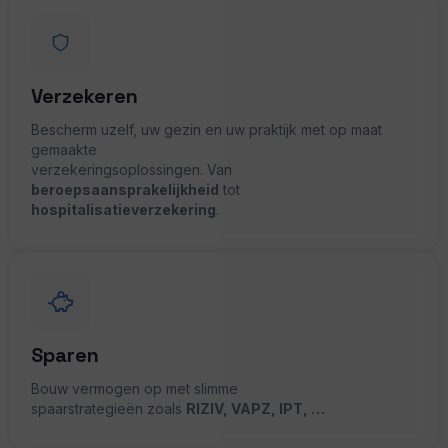
Verzekeren
Bescherm uzelf, uw gezin en uw praktijk met op maat
gemaakte
verzekeringsoplossingen. Van
beroepsaansprakelijkheid
tot
hospitalisatieverzekering
.
Sparen
Bouw vermogen op met slimme
spaarstrategieën zoals
RIZIV, VAPZ, IPT, …