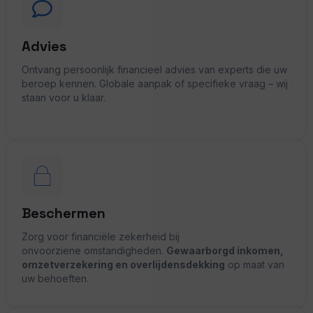
Advies
Ontvang persoonlijk financieel advies van experts die uw
beroep kennen. Globale aanpak of specifieke vraag – wij
staan voor u klaar.
Beschermen
Zorg voor financiële zekerheid bij
onvoorziene omstandigheden.
Gewaarborgd inkomen,
omzetverzekering en overlijdensdekking
op maat van
uw behoeften.